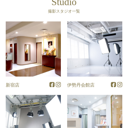
Studio
撮影スタジオ一覧
新宿店
伊勢丹会館店