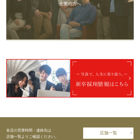
企業の方へ
各店の営業時間・連絡先は
店舗一覧
店舗一覧よりご確認ください。