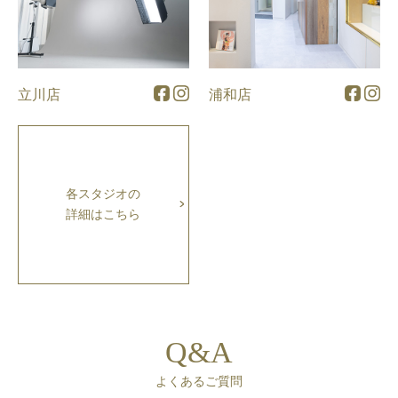
立川店
浦和店
各スタジオの
詳細はこちら
Q&A
よくあるご質問