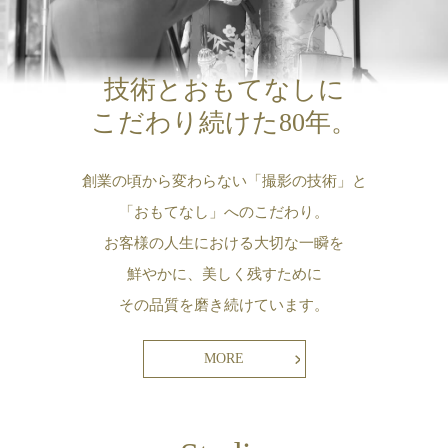
技術とおもてなしに
こだわり続けた80年。
創業の頃から変わらない「撮影の技術」と
「おもてなし」へのこだわり。
お客様の人生における大切な一瞬を
鮮やかに、美しく残すために
その品質を磨き続けています。
MORE