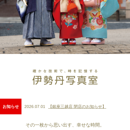
2026.07.01
【銀座三越店 閉店のお知らせ】
お知らせ
その一枚から思い出す、幸せな時間。