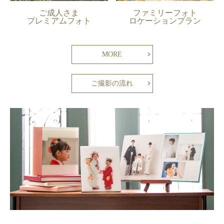
ご成人さま
ファミリーフォト
プレミアムフォト
ロケーションプラン
MORE
ご撮影の流れ