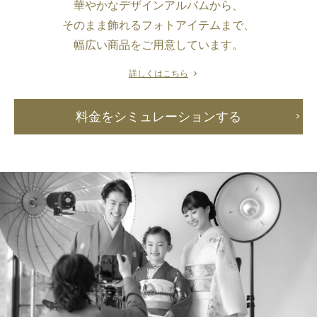
華やかなデザインアルバムから、
そのまま飾れるフォトアイテムまで、
幅広い商品をご用意しています。
詳しくはこちら
料金をシミュレーションする