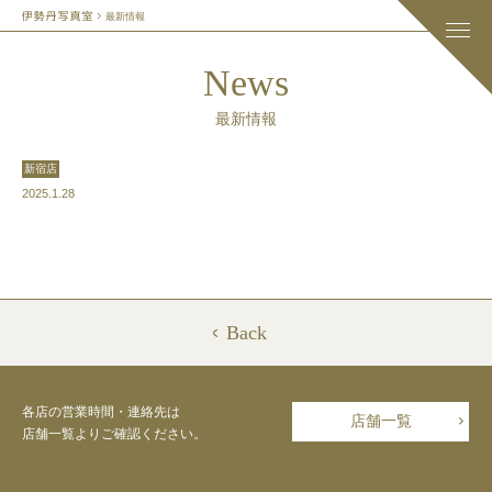
最新情報
News
最新情報
新宿店
2025.1.28
Back
各店の営業時間・連絡先は
店舗一覧
店舗一覧よりご確認ください。