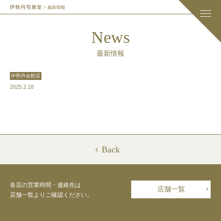
最新情報
News
最新情報
伊勢丹会館店
2025.2.18
Back
各店の営業時間・連絡先は
店舗一覧
店舗一覧よりご確認ください。