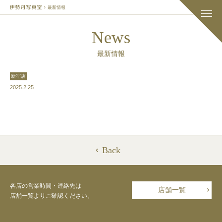
最新情報
News
最新情報
新宿店
2025.2.25
Back
各店の営業時間・連絡先は
店舗一覧
店舗一覧よりご確認ください。