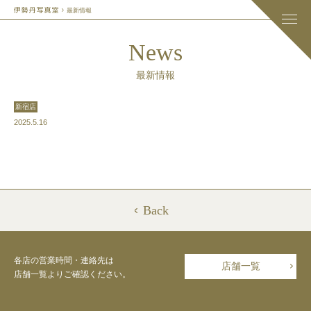
最新情報
News
最新情報
新宿店
2025.5.16
Back
各店の営業時間・連絡先は
店舗一覧
店舗一覧よりご確認ください。