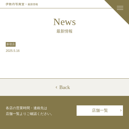
最新情報
News
最新情報
新宿店
2025.5.16
Back
各店の営業時間・連絡先は
店舗一覧
店舗一覧よりご確認ください。