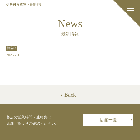
最新情報
News
最新情報
新宿店
2025.7.1
Back
各店の営業時間・連絡先は
店舗一覧
店舗一覧よりご確認ください。