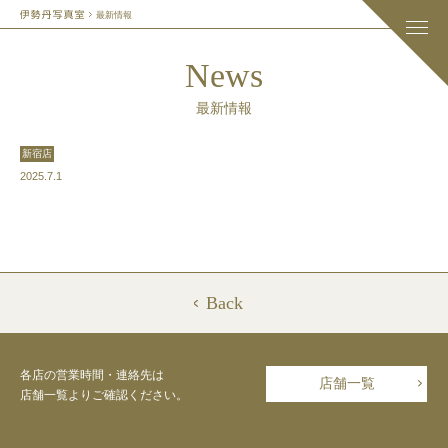
最新情報
News
最新情報
新宿店
2025.7.1
Back
各店の営業時間・連絡先は
店舗一覧
店舗一覧よりご確認ください。