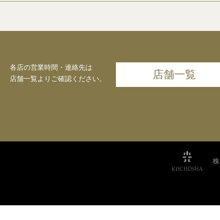
各店の営業時間・連絡先は
店舗一覧
店舗一覧よりご確認ください。
株