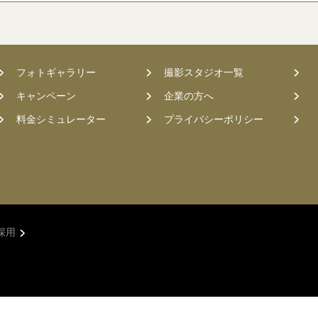
フォトギャラリー
撮影スタジオ一覧
キャンペーン
企業の方へ
料金シミュレーター
プライバシーポリシー
採用