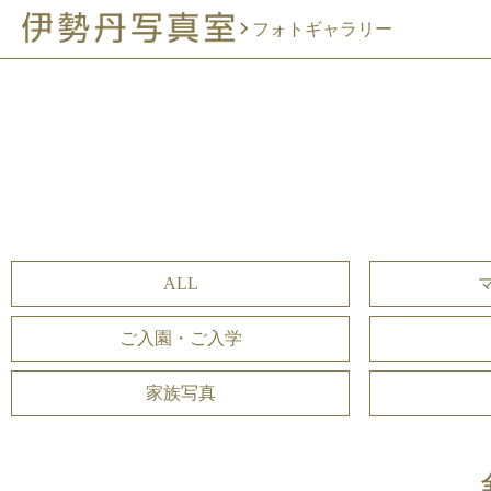
フォトギャラリー
ALL
ご入園・ご入学
家族写真