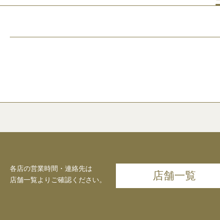
各店の営業時間・連絡先は
店舗一覧
店舗一覧よりご確認ください。