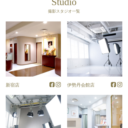
Studio
撮影スタジオ一覧
新宿店
伊勢丹会館店