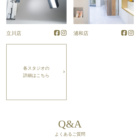
立川店
浦和店
各スタジオの
詳細はこちら
Q&A
よくあるご質問