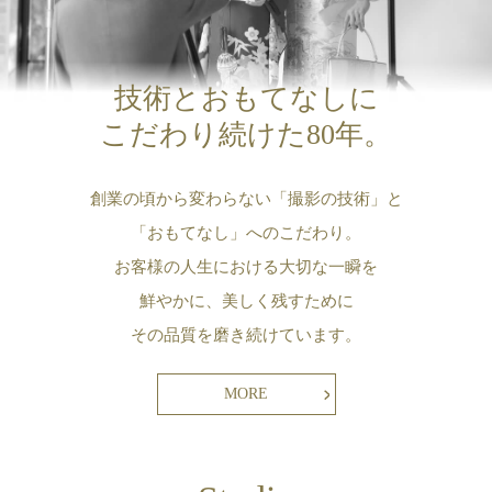
技術とおもてなしに
こだわり続けた80年。
創業の頃から変わらない「撮影の技術」と
「おもてなし」へのこだわり。
お客様の人生における大切な一瞬を
鮮やかに、美しく残すために
その品質を磨き続けています。
MORE