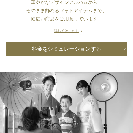
華やかなデザインアルバムから、
そのまま飾れるフォトアイテムまで、
幅広い商品をご用意しています。
詳しくはこちら
料金をシミュレーションする