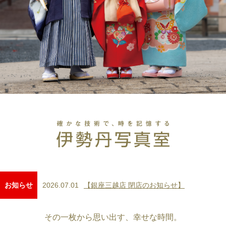
2026.07.01
【銀座三越店 閉店のお知らせ】
お知らせ
その一枚から思い出す、幸せな時間。