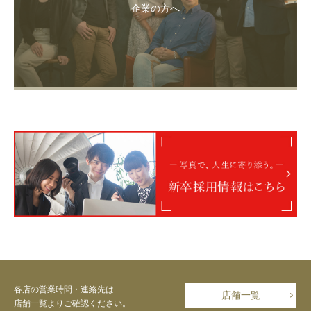
企業の方へ
各店の営業時間・連絡先は
店舗一覧
店舗一覧よりご確認ください。