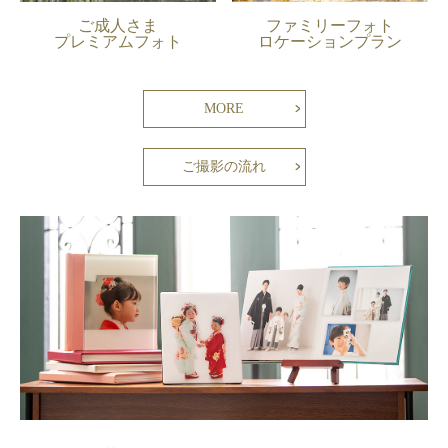
ご成人さま
ファミリーフォト
プレミアムフォト
ロケーションプラン
MORE
ご撮影の流れ