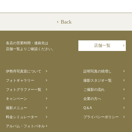
Back
各店の営業時間・連絡先は
店舗一覧
店舗一覧よりご確認ください。
伊勢丹写真室について
証明写真の焼増し
フォトギャラリー
撮影スタジオ一覧
フォトグラファー一覧
ご撮影の流れ
キャンペーン
企業の方へ
撮影メニュー
Q＆A
料金シミュレーター
プライバシーポリシー
アルバム・フォトパネル