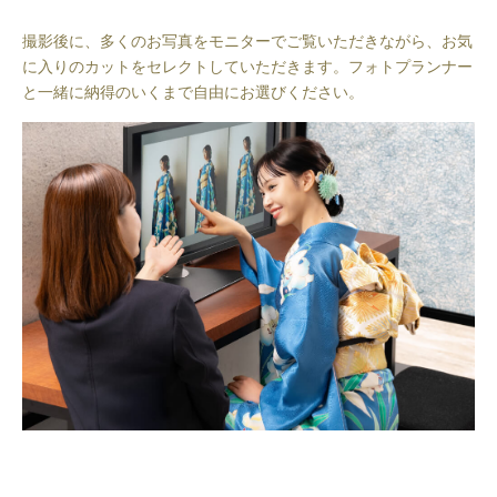
撮影後に、多くのお写真をモニターでご覧いただきながら、お気
に入りのカットをセレクトしていただきます。フォトプランナー
と一緒に納得のいくまで自由にお選びください。