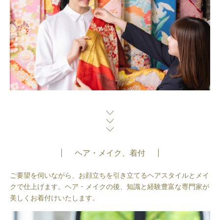
ヘア・メイク、着付
ご要望を伺いながら、お顔立ちを引き立てるヘアスタイルとメイ
クで仕上げます。ヘア・メイクの後、知識と経験豊富な専門家が
美しくお着付けいたします。