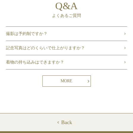
Q&A
よくあるご質問
撮影は予約制ですか？
記念写真はどのくらいで仕上がりますか？
着物の持ち込みはできますか？
MORE
Back