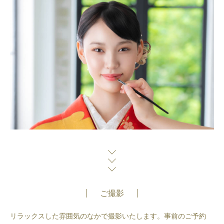
ご撮影
リラックスした雰囲気のなかで撮影いたします。事前のご予約