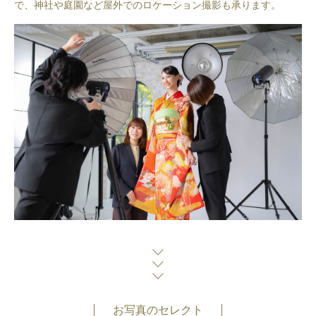
で、神社や庭園など屋外でのロケーション撮影も承ります。
お写真のセレクト