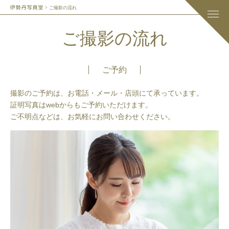
ご撮影の流れ
ご撮影の流れ
ご予約
撮影のご予約は、お電話・メール・店頭にて承っています。
証明写真はwebからもご予約いただけます。
ご不明点などは、お気軽にお問い合わせください。