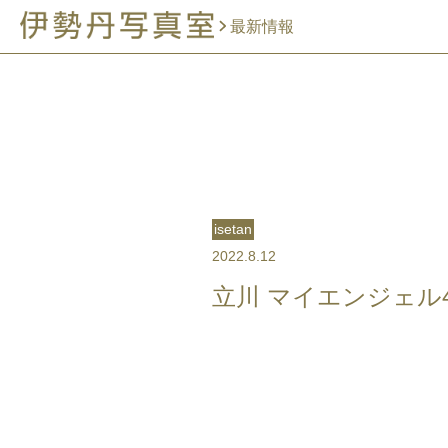
最新情報
isetan
2022.8.12
立川 マイエンジェル4