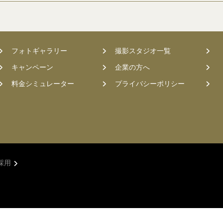
フォトギャラリー
撮影スタジオ一覧
キャンペーン
企業の方へ
料金シミュレーター
プライバシーポリシー
採用