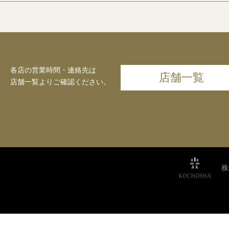
各店の営業時間・連絡先は
店舗一覧
店舗一覧よりご確認ください。
株