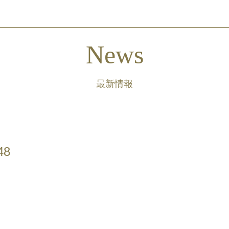
News
最新情報
8