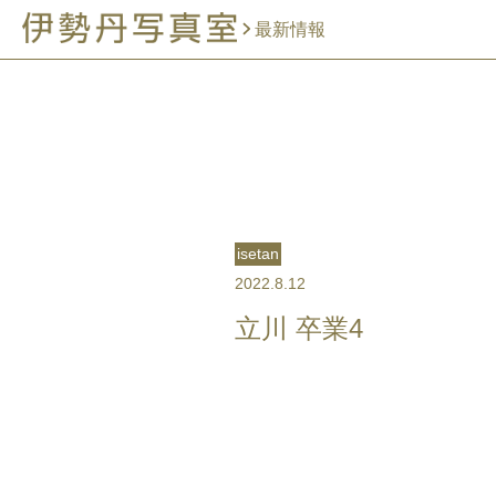
最新情報
isetan
2022.8.12
立川 卒業4