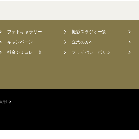
フォトギャラリー
撮影スタジオ一覧
キャンペーン
企業の方へ
料金シミュレーター
プライバシーポリシー
採用