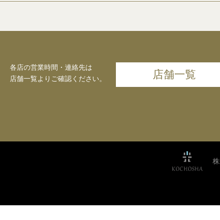
各店の営業時間・連絡先は
店舗一覧
店舗一覧よりご確認ください。
株