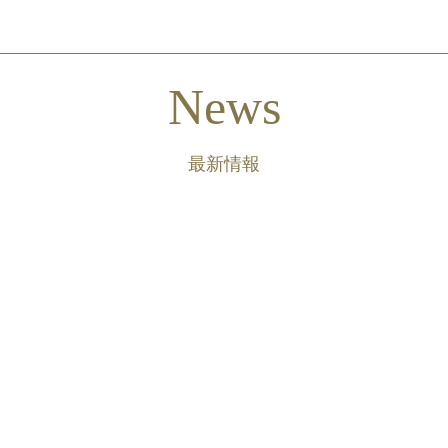
News
最新情報