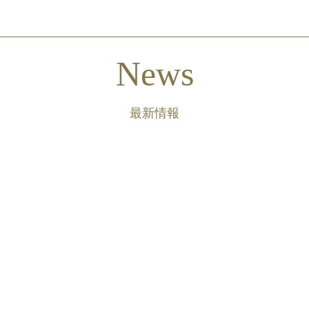
News
最新情報