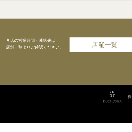
各店の営業時間・連絡先は
店舗一覧
店舗一覧よりご確認ください。
株