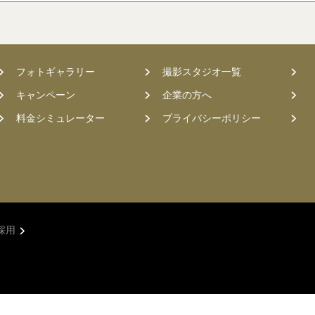
フォトギャラリー
撮影スタジオ一覧
キャンペーン
企業の方へ
料金シミュレーター
プライバシーポリシー
採用