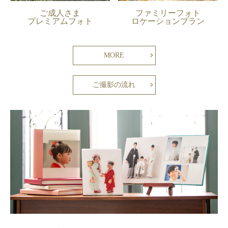
ご成人さま
ファミリーフォト
プレミアムフォト
ロケーションプラン
MORE
ご撮影の流れ