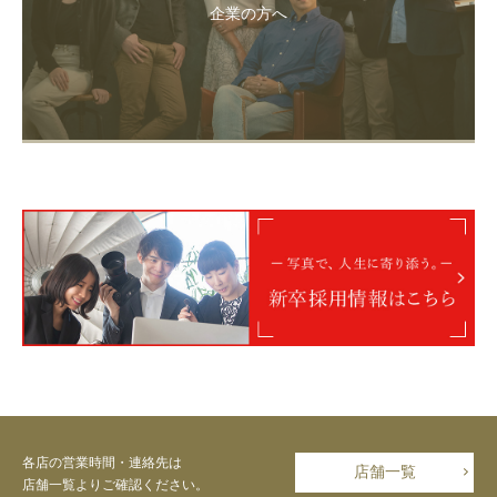
企業の方へ
各店の営業時間・連絡先は
店舗一覧
店舗一覧よりご確認ください。