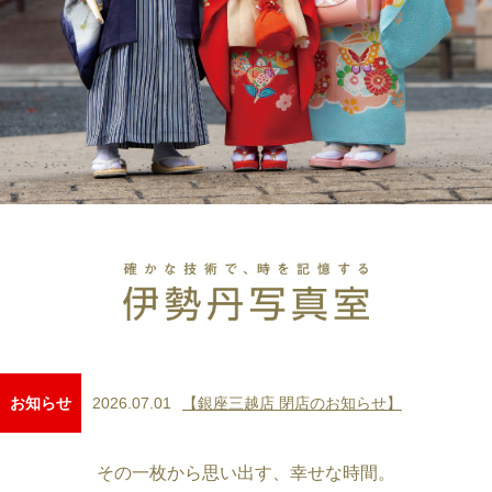
2026.07.01
【銀座三越店 閉店のお知らせ】
お知らせ
その一枚から思い出す、幸せな時間。