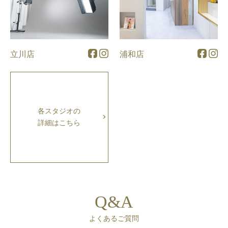
立川店
浦和店
各スタジオの
詳細はこちら
Q&A
よくあるご質問