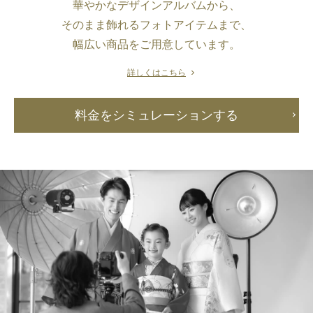
華やかなデザインアルバムから、
そのまま飾れるフォトアイテムまで、
幅広い商品をご用意しています。
詳しくはこちら
料金をシミュレーションする