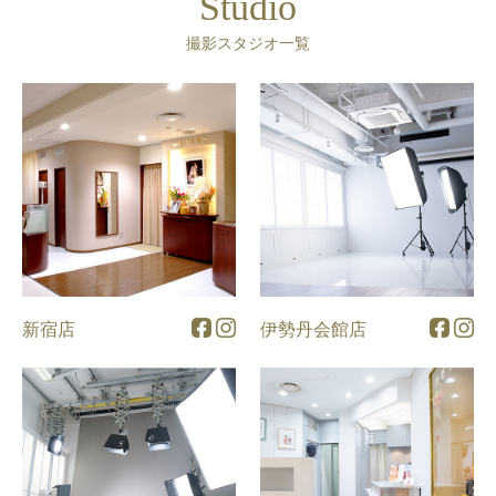
Studio
撮影スタジオ一覧
新宿店
伊勢丹会館店