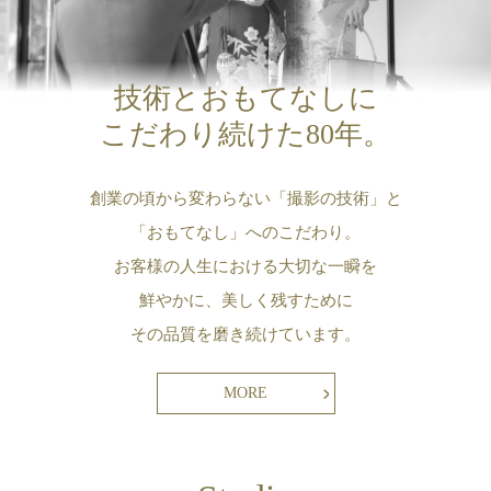
技術とおもてなしに
こだわり続けた80年。
創業の頃から変わらない「撮影の技術」と
「おもてなし」へのこだわり。
お客様の人生における大切な一瞬を
鮮やかに、美しく残すために
その品質を磨き続けています。
MORE