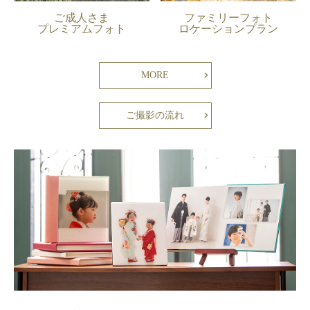
ご成人さま
ファミリーフォト
プレミアムフォト
ロケーションプラン
MORE
ご撮影の流れ