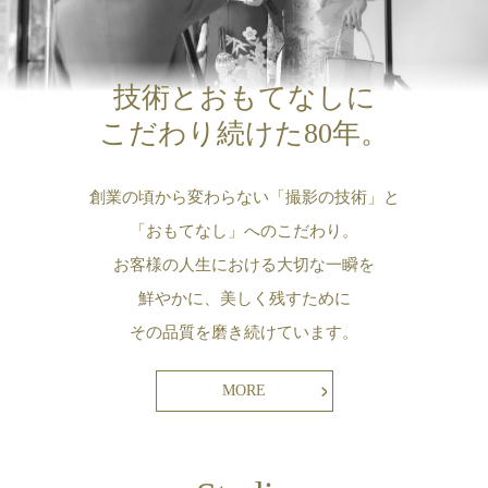
技術とおもてなしに
こだわり続けた80年。
創業の頃から変わらない「撮影の技術」と
「おもてなし」へのこだわり。
お客様の人生における大切な一瞬を
鮮やかに、美しく残すために
その品質を磨き続けています。
MORE