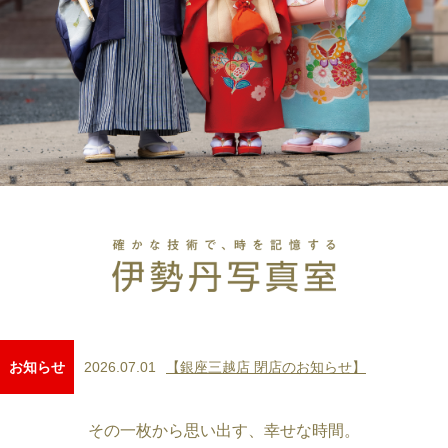
2026.07.01
【銀座三越店 閉店のお知らせ】
お知らせ
その一枚から思い出す、幸せな時間。