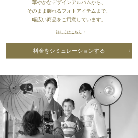
華やかなデザインアルバムから、
そのまま飾れるフォトアイテムまで、
幅広い商品をご用意しています。
詳しくはこちら
料金をシミュレーションする