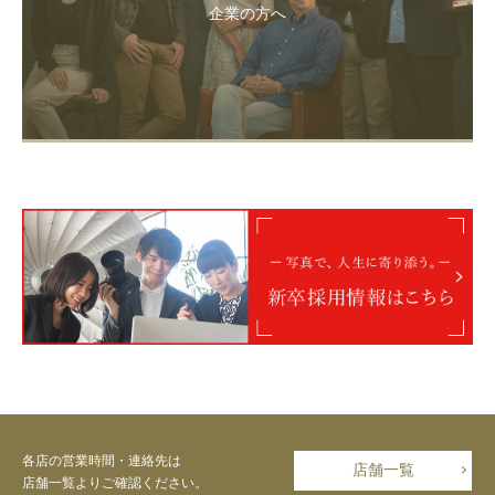
企業の方へ
各店の営業時間・連絡先は
店舗一覧
店舗一覧よりご確認ください。