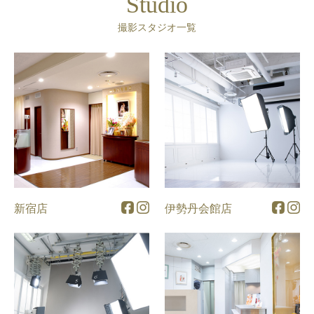
Studio
撮影スタジオ一覧
新宿店
伊勢丹会館店