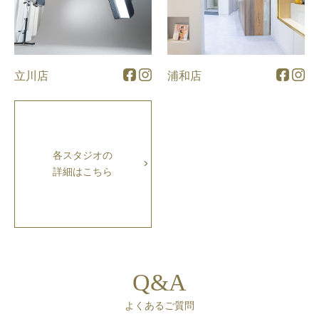
立川店
浦和店
各スタジオの
詳細はこちら
Q&A
よくあるご質問