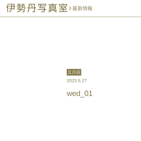
最新情報
立川店
2023.5.27
wed_01