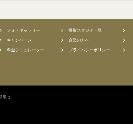
フォトギャラリー
撮影スタジオ一覧
キャンペーン
企業の方へ
料金シミュレーター
プライバシーポリシー
採用