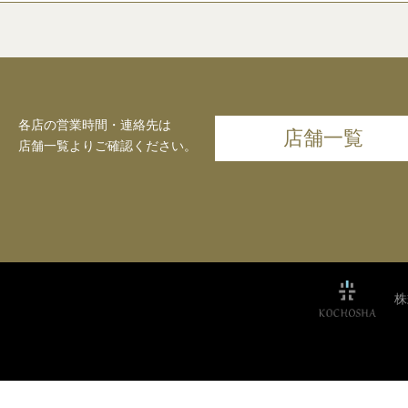
各店の営業時間・連絡先は
店舗一覧
店舗一覧よりご確認ください。
株