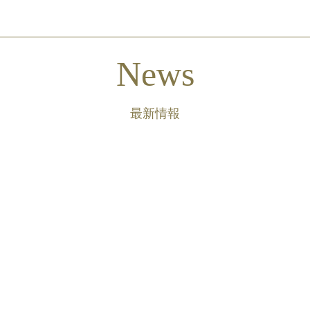
News
最新情報