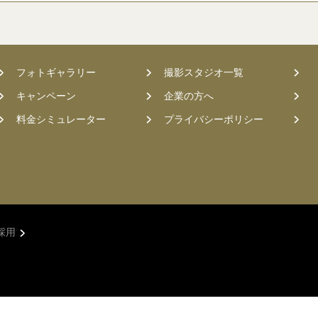
フォトギャラリー
撮影スタジオ一覧
キャンペーン
企業の方へ
料金シミュレーター
プライバシーポリシー
採用