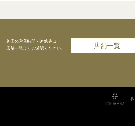
各店の営業時間・連絡先は
店舗一覧
店舗一覧よりご確認ください。
株