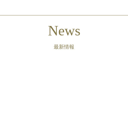
News
最新情報