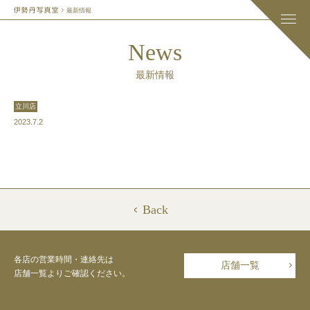
最新情報
News
最新情報
立川店
2023.7.2
Back
各店の営業時間・連絡先は
店舗一覧
店舗一覧よりご確認ください。