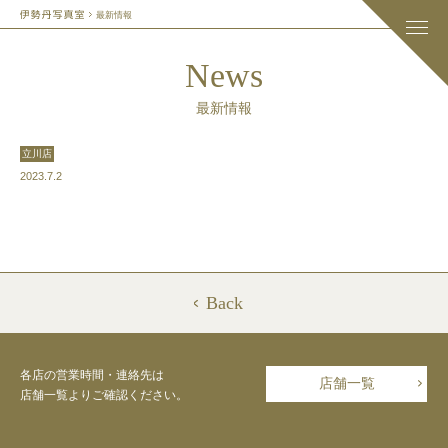
最新情報
News
最新情報
立川店
2023.7.2
Back
各店の営業時間・連絡先は
店舗一覧
店舗一覧よりご確認ください。