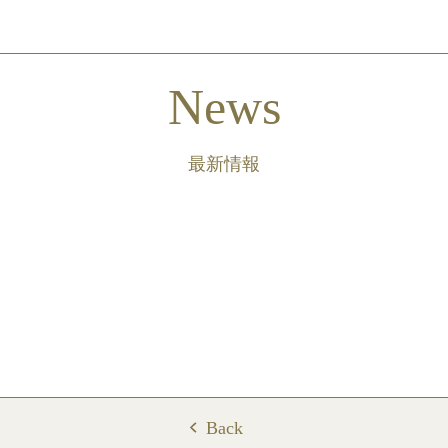
News
最新情報
Back