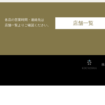
各店の営業時間・連絡先は
店舗一覧
店舗一覧よりご確認ください。
株