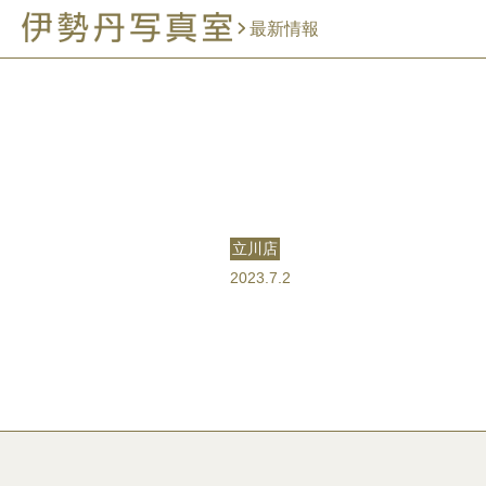
最新情報
立川店
2023.7.2