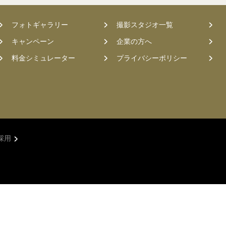
フォトギャラリー
撮影スタジオ一覧
キャンペーン
企業の方へ
料金シミュレーター
プライバシーポリシー
採用