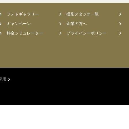
フォトギャラリー
撮影スタジオ一覧
キャンペーン
企業の方へ
料金シミュレーター
プライバシーポリシー
採用