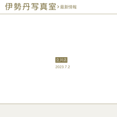
最新情報
立川店
2023.7.2