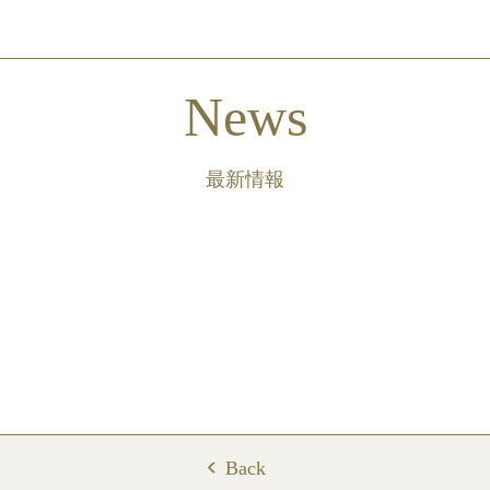
News
最新情報
Back