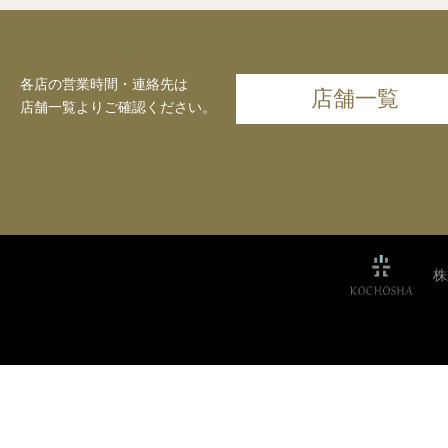
各店の営業時間・連絡先は
店舗一覧
店舗一覧よりご確認ください。
株