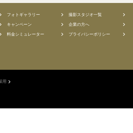
フォトギャラリー
撮影スタジオ一覧
キャンペーン
企業の方へ
料金シミュレーター
プライバシーポリシー
採用