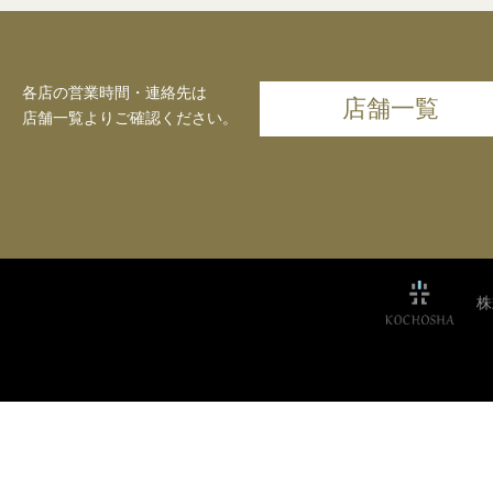
各店の営業時間・連絡先は
店舗一覧
店舗一覧よりご確認ください。
株