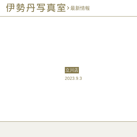
最新情報
立川店
2023.9.3