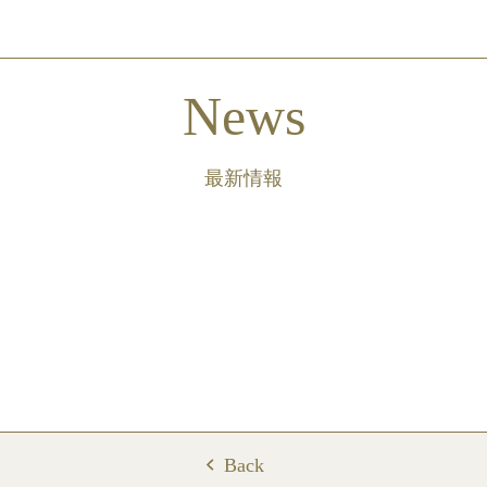
News
最新情報
Back