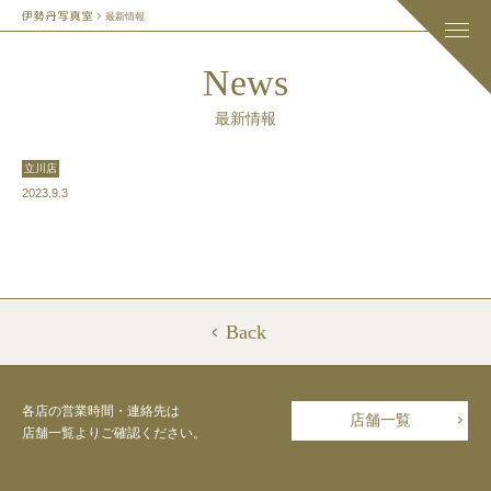
最新情報
News
最新情報
立川店
2023.9.3
Back
各店の営業時間・連絡先は
店舗一覧
店舗一覧よりご確認ください。