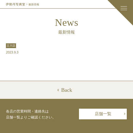
最新情報
News
最新情報
立川店
2023.9.3
Back
各店の営業時間・連絡先は
店舗一覧
店舗一覧よりご確認ください。