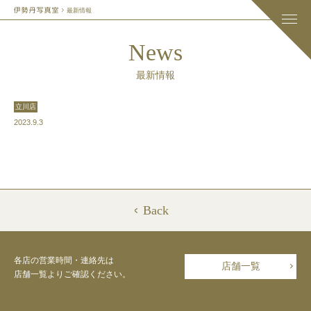
最新情報
News
最新情報
立川店
2023.9.3
Back
各店の営業時間・連絡先は
店舗一覧
店舗一覧よりご確認ください。