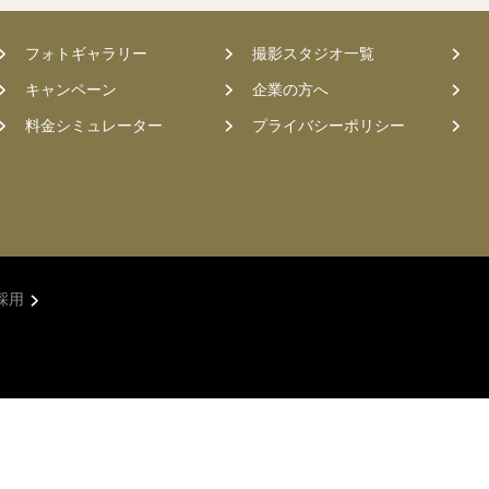
フォトギャラリー
撮影スタジオ一覧
キャンペーン
企業の方へ
料金シミュレーター
プライバシーポリシー
採用