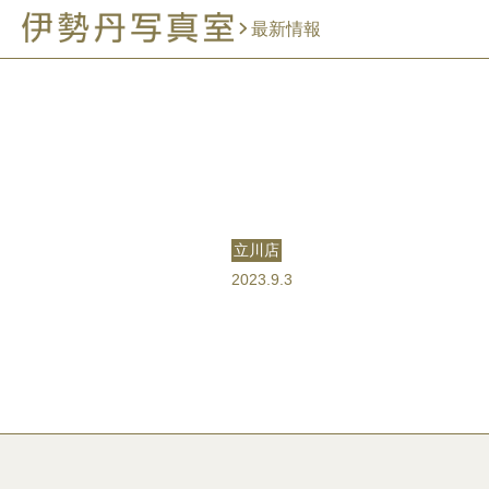
最新情報
立川店
2023.9.3