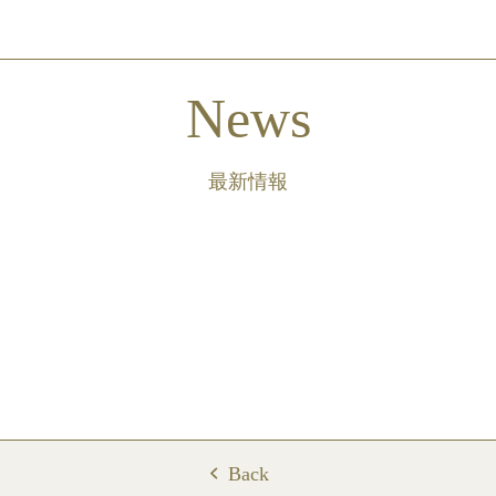
News
最新情報
Back