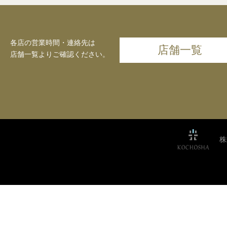
各店の営業時間・連絡先は
店舗一覧
店舗一覧よりご確認ください。
株