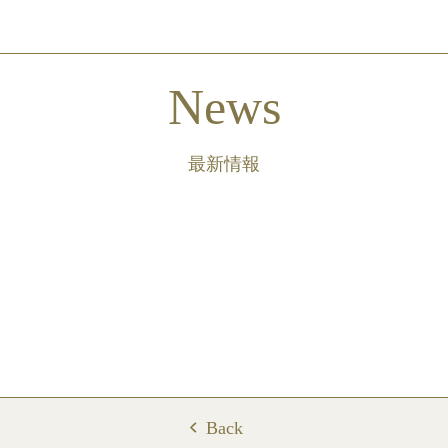
News
最新情報
Back