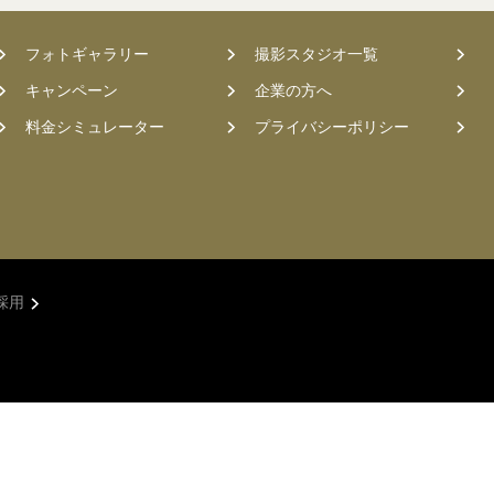
フォトギャラリー
撮影スタジオ一覧
キャンペーン
企業の方へ
料金シミュレーター
プライバシーポリシー
採用