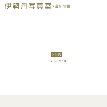
最新情報
立川店
2023.9.10