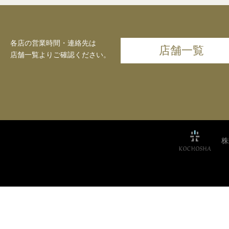
各店の営業時間・連絡先は
店舗一覧
店舗一覧よりご確認ください。
株