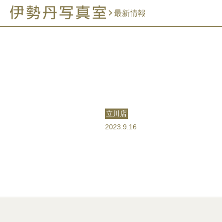
最新情報
立川店
2023.9.16