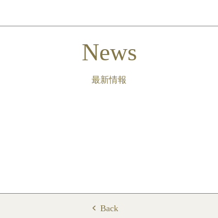
News
最新情報
Back