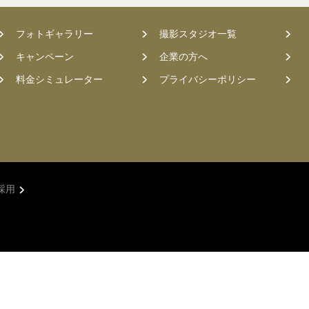
フォトギャラリー
撮影スタジオ一覧
キャンペーン
企業の方へ
料金シミュレーター
プライバシーポリシー
採用