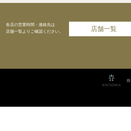
各店の営業時間・連絡先は
店舗一覧
店舗一覧よりご確認ください。
株