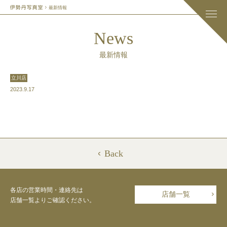
最新情報
News
最新情報
立川店
2023.9.17
Back
各店の営業時間・連絡先は
店舗一覧
店舗一覧よりご確認ください。