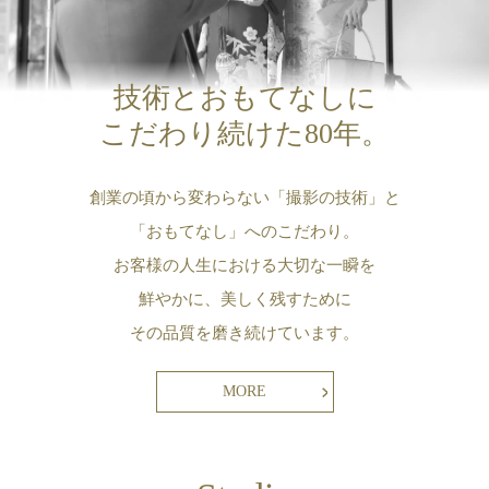
技術とおもてなしに
こだわり続けた80年。
創業の頃から変わらない「撮影の技術」と
「おもてなし」へのこだわり。
お客様の人生における大切な一瞬を
鮮やかに、美しく残すために
その品質を磨き続けています。
MORE