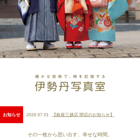
2026.07.01
【銀座三越店 閉店のお知らせ】
お知らせ
その一枚から思い出す、幸せな時間。