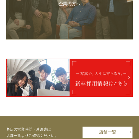
企業の方へ
各店の営業時間・連絡先は
店舗一覧
店舗一覧よりご確認ください。