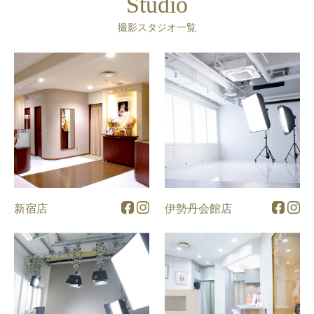
Studio
撮影スタジオ一覧
新宿店
伊勢丹会館店