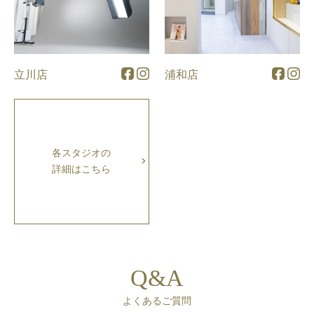
立川店
浦和店
各スタジオの
詳細はこちら
Q&A
よくあるご質問