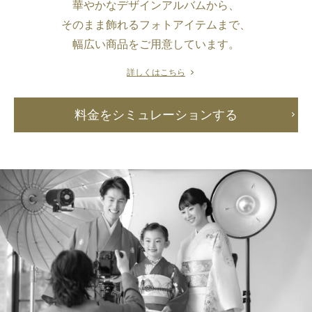
華やかなデザインアルバムから、
そのまま飾れるフォトアイテムまで、
幅広い商品をご用意しています。
詳しくはこちら
料金をシミュレーションする