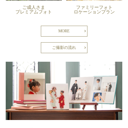
ご成人さま
ファミリーフォト
プレミアムフォト
ロケーションプラン
MORE
ご撮影の流れ