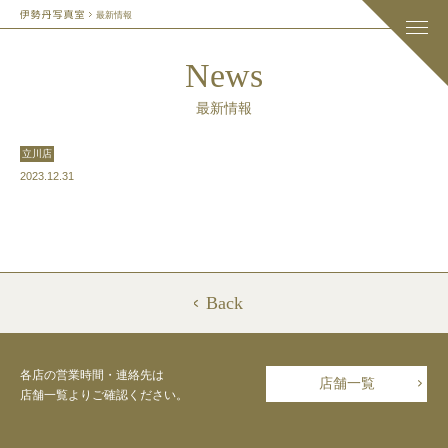
最新情報
News
最新情報
立川店
2023.12.31
Back
各店の営業時間・連絡先は
店舗一覧
店舗一覧よりご確認ください。