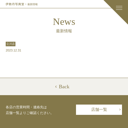
最新情報
News
最新情報
立川店
2023.12.31
Back
各店の営業時間・連絡先は
店舗一覧
店舗一覧よりご確認ください。