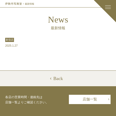
最新情報
News
最新情報
新宿店
2025.1.27
Back
各店の営業時間・連絡先は
店舗一覧
店舗一覧よりご確認ください。