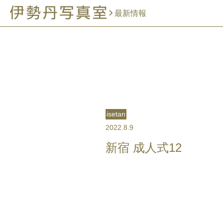
最新情報
isetan
2022.8.9
新宿 成人式12