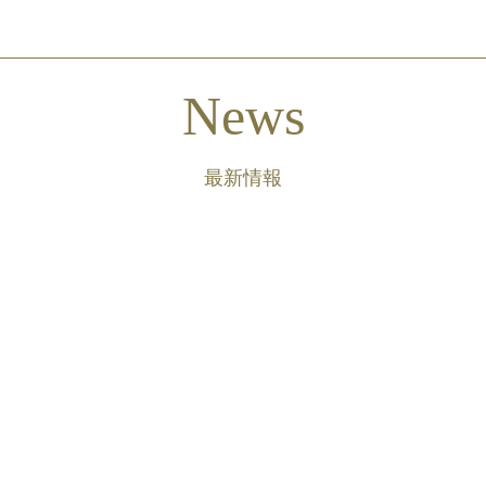
News
最新情報