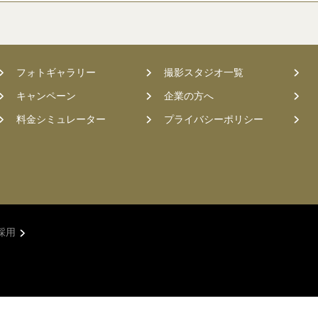
フォトギャラリー
撮影スタジオ一覧
キャンペーン
企業の方へ
料金シミュレーター
プライバシーポリシー
採用