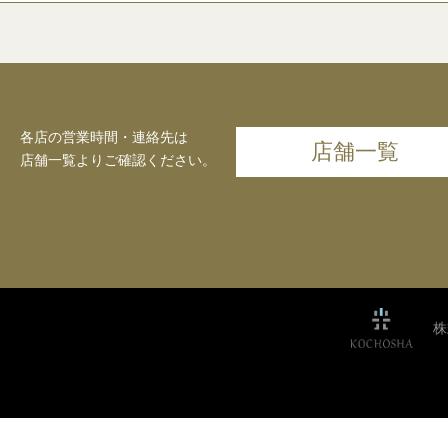
各店の営業時間・連絡先は
店舗一覧
店舗一覧よりご確認ください。
株