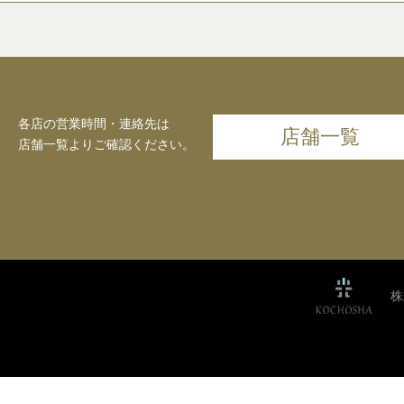
各店の営業時間・連絡先は
店舗一覧
店舗一覧よりご確認ください。
株