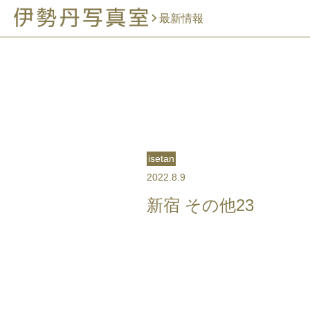
最新情報
isetan
2022.8.9
新宿 その他23