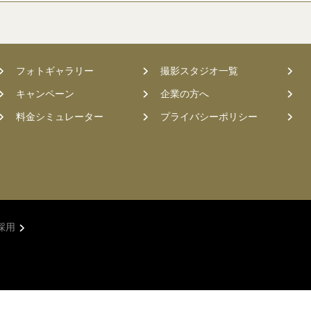
フォトギャラリー
撮影スタジオ一覧
キャンペーン
企業の方へ
料金シミュレーター
プライバシーポリシー
採用