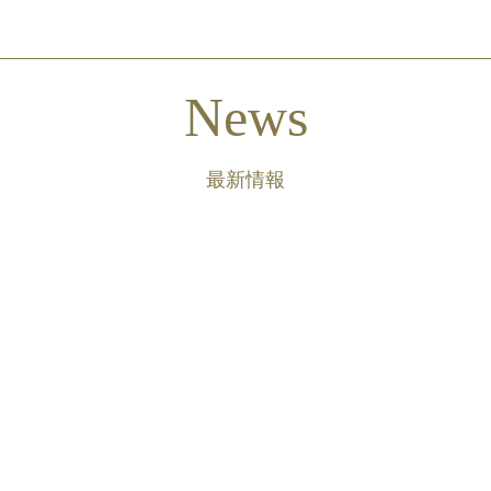
News
最新情報