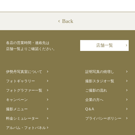
Back
各店の営業時間・連絡先は
店舗一覧
店舗一覧よりご確認ください。
伊勢丹写真室について
証明写真の焼増し
フォトギャラリー
撮影スタジオ一覧
フォトグラファー一覧
ご撮影の流れ
キャンペーン
企業の方へ
撮影メニュー
Q＆A
料金シミュレーター
プライバシーポリシー
アルバム・フォトパネル