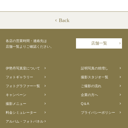
Back
各店の営業時間・連絡先は
店舗一覧
店舗一覧よりご確認ください。
伊勢丹写真室について
証明写真の焼増し
フォトギャラリー
撮影スタジオ一覧
フォトグラファー一覧
ご撮影の流れ
キャンペーン
企業の方へ
撮影メニュー
Q＆A
料金シミュレーター
プライバシーポリシー
アルバム・フォトパネル