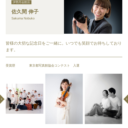
伊勢丹会館店
佐久間 伸子
Sakuma Nobuko
皆様の大切な記念日をご一緒に。いつでも笑顔でお待ちしており
ます。
受賞歴
東京都写真館協会コンテスト 入選